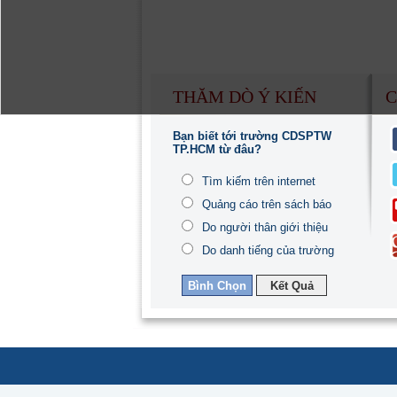
THĂM DÒ Ý KIẾN
C
Bạn biết tới trường CDSPTW
TP.HCM từ đâu?
Tìm kiếm trên internet
Quảng cáo trên sách báo
Do người thân giới thiệu
Do danh tiếng của trường