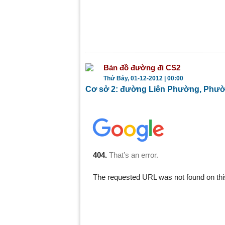
Bản đồ đường đi CS2
Thứ Bảy, 01-12-2012 | 00:00
Cơ sở 2: đường Liên Phường, Phườ