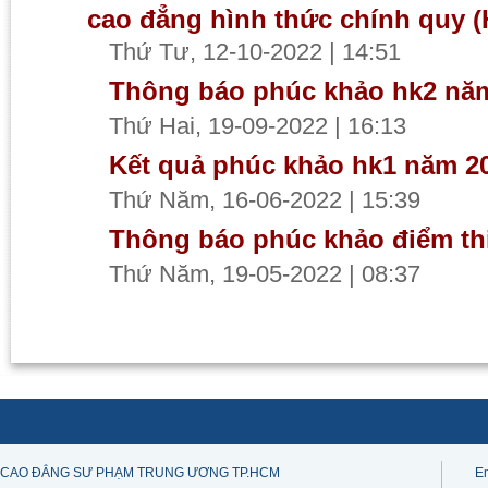
cao đẳng hình thức chính quy 
Thứ Tư, 12-10-2022 | 14:51
Thông báo phúc khảo hk2 năm 
Thứ Hai, 19-09-2022 | 16:13
Kết quả phúc khảo hk1 năm 20
Thứ Năm, 16-06-2022 | 15:39
Thông báo phúc khảo điểm th
Thứ Năm, 19-05-2022 | 08:37
CAO ĐẲNG SƯ PHẠM TRUNG ƯƠNG TP.HCM
E