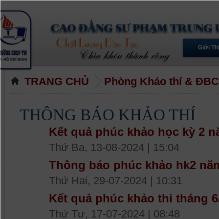
Giới Th
TRANG CHỦ
Phòng Khảo thí & ĐB
THÔNG BÁO KHẢO THÍ
Kết quả phúc khảo học kỳ 2 n
Thứ Ba, 13-08-2024 | 15:04
Thông báo phúc khảo hk2 năm 
Thứ Hai, 29-07-2024 | 10:31
Kết quả phúc khảo thi tháng 
Thứ Tư, 17-07-2024 | 08:48