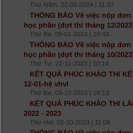
Thứ Năm, 22-02-2024 | 11:37
THÔNG BÁO Về việc nộp đơn p
học phần (đợt thi tháng 12/202
Thứ Ba, 09-01-2024 | 10:43
THÔNG BÁO Về việc nộp đơn p
học phần (đợt thi tháng 10/202
Thứ Tư, 22-11-2023 | 10:14
KẾT QUẢ PHÚC KHẢO THI K
12-01-hệ vhvl
Thứ Ba, 03-10-2023 | 16:13
KẾT QUẢ PHÚC KHẢO THI LẦN
2022 - 2023
Thứ Hai, 02-10-2023 | 11:09
THÔNG BÁO Về việc nộp đơn ph