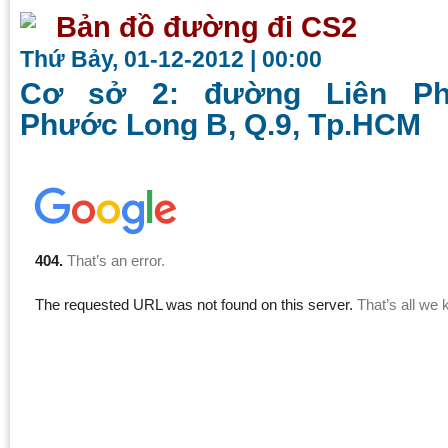
Bản đồ đường đi CS2
Thứ Bảy, 01-12-2012 | 00:00
Cơ sở 2: đường Liên Ph
Phước Long B, Q.9, Tp.HCM